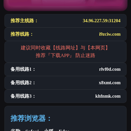
推荐主线路：
34.96.227.59:31204
推荐线路：
i9zciw.com
建议同时收藏【线路网址】与【本网页】
推荐『下载APP』 防止迷路
备用线路1：
rlvf0d.com
备用线路2：
x8xmt.com
备用线路3：
khfnmk.com
推荐浏览器：